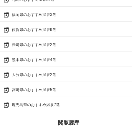
福岡県のおすすめ温泉3選
佐賀県のおすすめ温泉9選
長崎県のおすすめ温泉2選
熊本県のおすすめ温泉4選
大分県のおすすめ温泉2選
宮崎県のおすすめ温泉5選
鹿児島県のおすすめ温泉7選
閲覧履歴