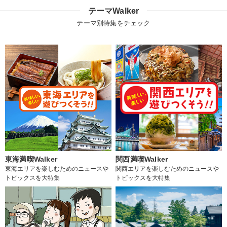
テーマWalker
テーマ別特集をチェック
東海満喫Walker
関西満喫Walker
東海エリアを楽しむためのニュースや
関西エリアを楽しむためのニュースや
トピックスを大特集
トピックスを大特集