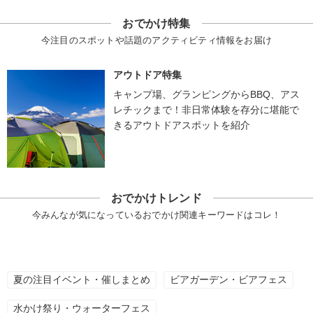
おでかけ特集
今注目のスポットや話題のアクティビティ情報をお届け
アウトドア特集
キャンプ場、グランピングからBBQ、アス
レチックまで！非日常体験を存分に堪能で
きるアウトドアスポットを紹介
おでかけトレンド
今みんなが気になっているおでかけ関連キーワードはコレ！
夏の注目イベント・催しまとめ
ビアガーデン・ビアフェス
水かけ祭り・ウォーターフェス