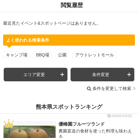
閲覧履歴
最近見たイベント&スポットページはありません。
よく使われる検索条件
キャンプ場
BBQ場
公園
アウトレットモール
エリア変更
条件変更
条件を変更して検索
熊本県スポットランキング
2026年8月8日
優峰園フルーツランド
農園直送の食材を使った料理も味わえ
る