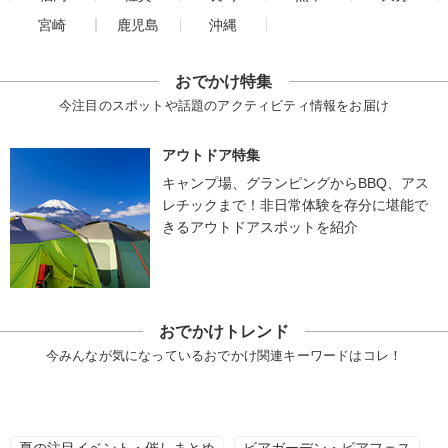
宮崎
鹿児島
沖縄
おでかけ特集
今注目のスポットや話題のアクティビティ情報をお届け
アウトドア特集
キャンプ場、グランピングからBBQ、アス
レチックまで！非日常体験を存分に堪能で
きるアウトドアスポットを紹介
おでかけトレンド
今みんなが気になっているおでかけ関連キーワードはコレ！