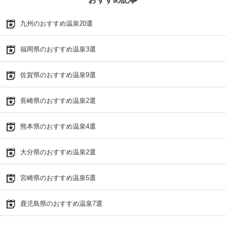
九州のおすすめ温泉20選
福岡県のおすすめ温泉3選
佐賀県のおすすめ温泉9選
長崎県のおすすめ温泉2選
熊本県のおすすめ温泉4選
大分県のおすすめ温泉2選
宮崎県のおすすめ温泉5選
鹿児島県のおすすめ温泉7選