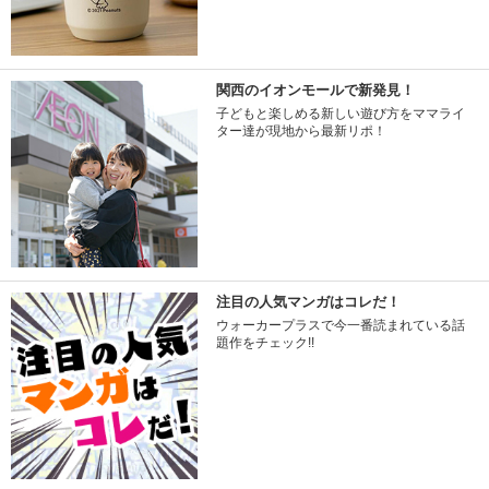
関西のイオンモールで新発見！
子どもと楽しめる新しい遊び方をママライ
ター達が現地から最新リポ！
注目の人気マンガはコレだ！
ウォーカープラスで今一番読まれている話
題作をチェック!!