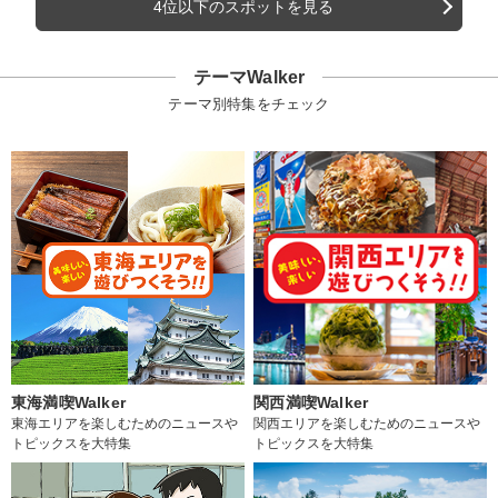
4位以下のスポットを見る
テーマWalker
テーマ別特集をチェック
東海満喫Walker
関西満喫Walker
東海エリアを楽しむためのニュースや
関西エリアを楽しむためのニュースや
トピックスを大特集
トピックスを大特集