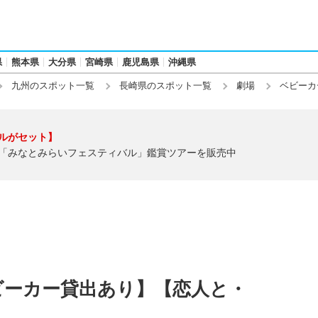
県
熊本県
大分県
宮崎県
鹿児島県
沖縄県
九州のスポット一覧
長崎県のスポット一覧
劇場
ベビーカ
ルがセット】
「みなとみらいフェスティバル」鑑賞ツアーを販売中
ビーカー貸出あり】【恋人と・