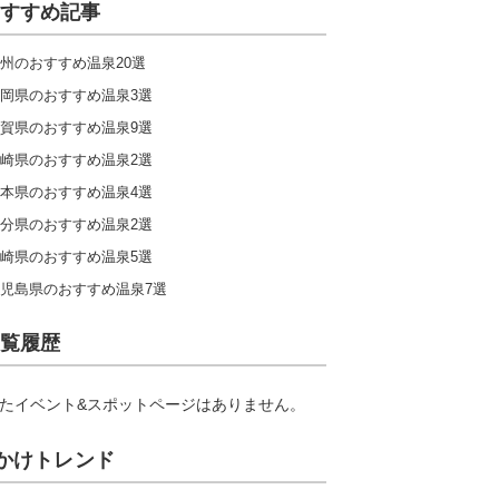
すすめ記事
州のおすすめ温泉20選
岡県のおすすめ温泉3選
賀県のおすすめ温泉9選
崎県のおすすめ温泉2選
本県のおすすめ温泉4選
分県のおすすめ温泉2選
崎県のおすすめ温泉5選
児島県のおすすめ温泉7選
覧履歴
たイベント&スポットページはありません。
かけトレンド