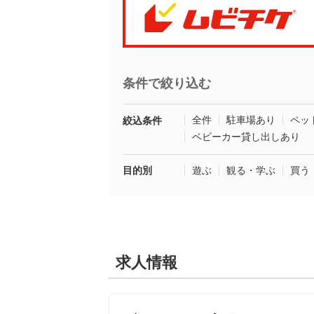
条件で絞り込む
全件
駐車場あり
ペッ
絞込条件
ベビーカー貸し出しあり
目的別
遊ぶ
観る・学ぶ
買う
求人情報