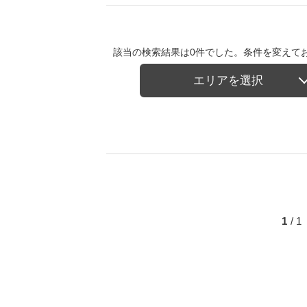
該当の検索結果は0件でした。条件を変えて
エリアを選択
1
/ 