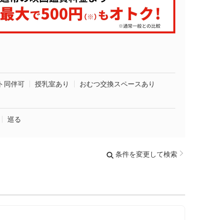
ト同伴可
授乳室あり
おむつ交換スペースあり
巡る
条件を変更して検索