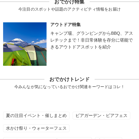
おでかけ特集
今注目のスポットや話題のアクティビティ情報をお届け
アウトドア特集
キャンプ場、グランピングからBBQ、アス
レチックまで！非日常体験を存分に堪能で
きるアウトドアスポットを紹介
おでかけトレンド
今みんなが気になっているおでかけ関連キーワードはコレ！
夏の注目イベント・催しまとめ
ビアガーデン・ビアフェス
水かけ祭り・ウォーターフェス