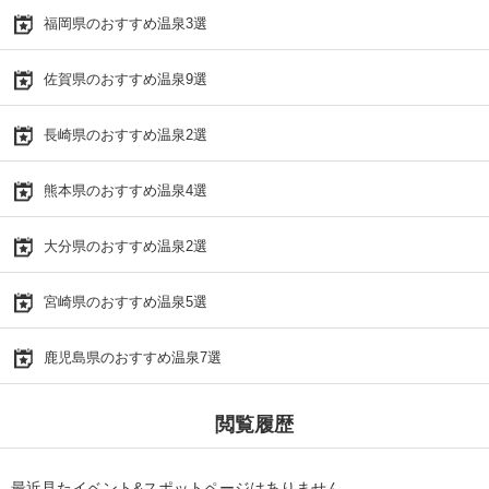
福岡県のおすすめ温泉3選
佐賀県のおすすめ温泉9選
長崎県のおすすめ温泉2選
熊本県のおすすめ温泉4選
大分県のおすすめ温泉2選
宮崎県のおすすめ温泉5選
鹿児島県のおすすめ温泉7選
閲覧履歴
最近見たイベント&スポットページはありません。