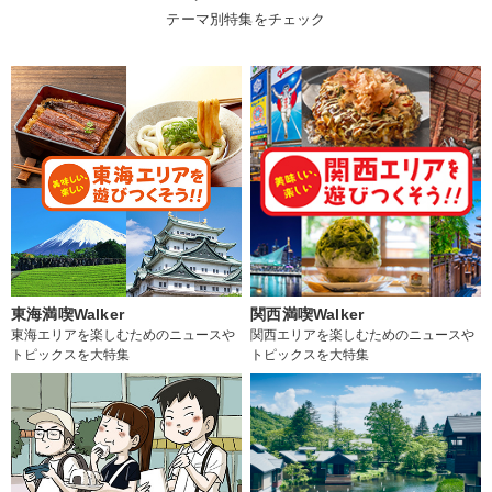
テーマ別特集をチェック
東海満喫Walker
関西満喫Walker
東海エリアを楽しむためのニュースや
関西エリアを楽しむためのニュースや
トピックスを大特集
トピックスを大特集