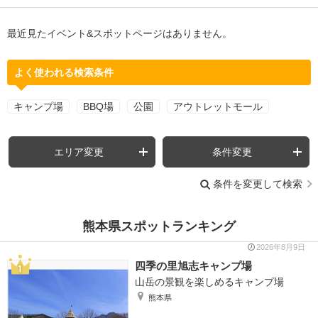
最近見たイベント&スポットページはありません。
よく使われる検索条件
キャンプ場
BBQ場
公園
アウトレットモール
エリア変更
条件変更
条件を変更して検索
熊本県スポットランキング
2026年8月9日
四季の里旭志キャンプ場
山岳の景観を楽しめるキャンプ場
熊本県