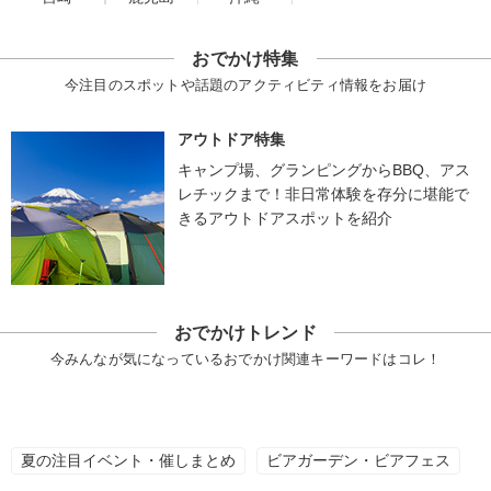
おでかけ特集
今注目のスポットや話題のアクティビティ情報をお届け
アウトドア特集
キャンプ場、グランピングからBBQ、アス
レチックまで！非日常体験を存分に堪能で
きるアウトドアスポットを紹介
おでかけトレンド
今みんなが気になっているおでかけ関連キーワードはコレ！
夏の注目イベント・催しまとめ
ビアガーデン・ビアフェス