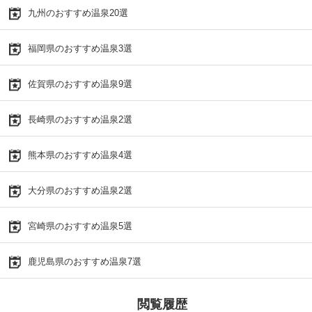
九州のおすすめ温泉20選
福岡県のおすすめ温泉3選
佐賀県のおすすめ温泉9選
長崎県のおすすめ温泉2選
熊本県のおすすめ温泉4選
大分県のおすすめ温泉2選
宮崎県のおすすめ温泉5選
鹿児島県のおすすめ温泉7選
閲覧履歴