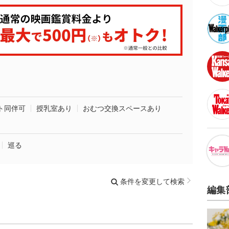
ト同伴可
授乳室あり
おむつ交換スペースあり
巡る
条件を変更して検索
編集