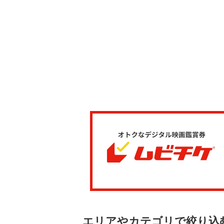
エリアやカテゴリで絞り込