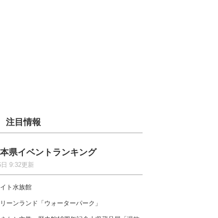
注目情報
本県イベントランキング
6日 9:32更新
イト水族館
リーンランド「ウォーターパーク」