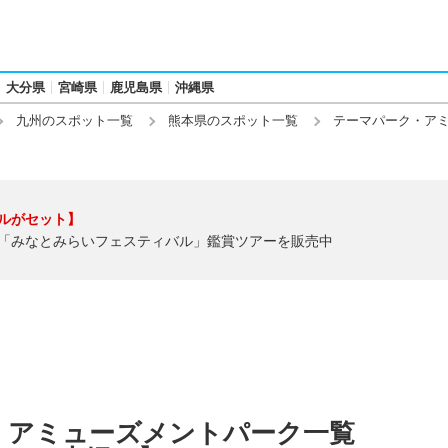
大分県
宮崎県
鹿児島県
沖縄県
九州のスポット一覧
熊本県のスポット一覧
テーマパーク・ア
ルがセット】
「みなとみらいフェスティバル」鑑賞ツアーを販売中
・アミューズメントパーク一覧