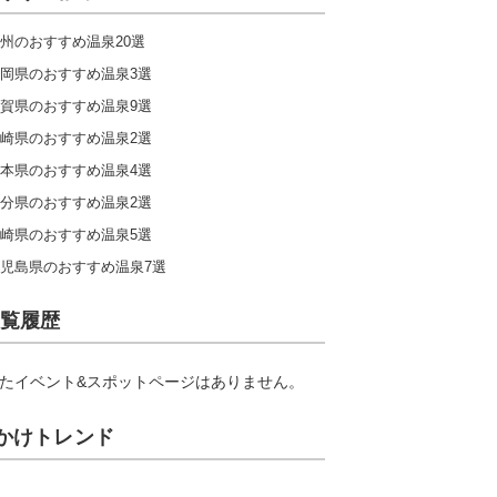
州のおすすめ温泉20選
岡県のおすすめ温泉3選
賀県のおすすめ温泉9選
崎県のおすすめ温泉2選
本県のおすすめ温泉4選
分県のおすすめ温泉2選
崎県のおすすめ温泉5選
児島県のおすすめ温泉7選
覧履歴
たイベント&スポットページはありません。
かけトレンド