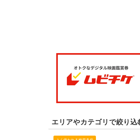
エリアやカテゴリで絞り込