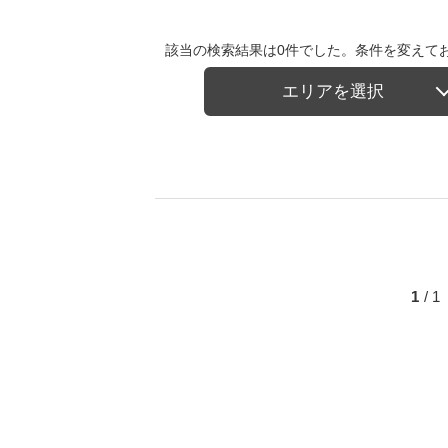
該当の検索結果は0件でした。条件を変えて
エリアを選択
1
/ 