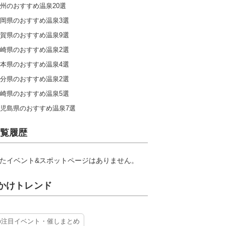
州のおすすめ温泉20選
岡県のおすすめ温泉3選
賀県のおすすめ温泉9選
崎県のおすすめ温泉2選
本県のおすすめ温泉4選
分県のおすすめ温泉2選
崎県のおすすめ温泉5選
児島県のおすすめ温泉7選
覧履歴
たイベント&スポットページはありません。
かけトレンド
の注目イベント・催しまとめ