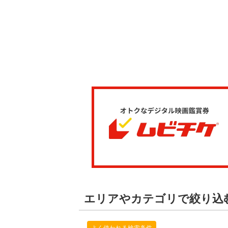
エリアやカテゴリで絞り込