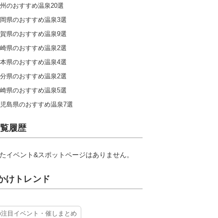
州のおすすめ温泉20選
岡県のおすすめ温泉3選
賀県のおすすめ温泉9選
崎県のおすすめ温泉2選
本県のおすすめ温泉4選
分県のおすすめ温泉2選
崎県のおすすめ温泉5選
児島県のおすすめ温泉7選
覧履歴
たイベント&スポットページはありません。
かけトレンド
の注目イベント・催しまとめ