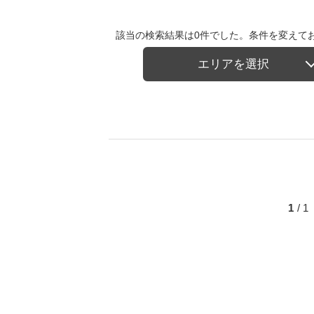
該当の検索結果は0件でした。条件を変えて
エリアを選択
1
/ 