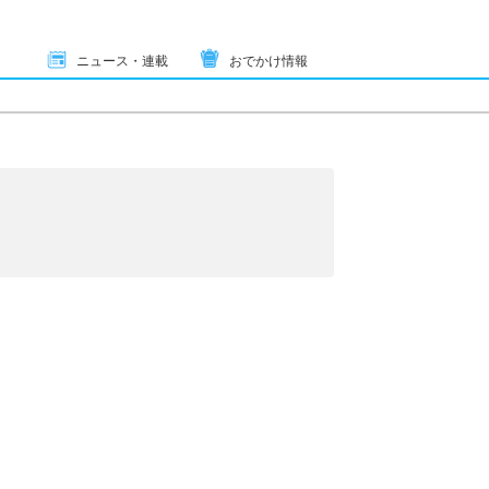
ニュース・連載
おでかけ情報