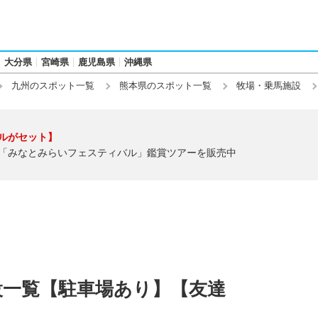
大分県
宮崎県
鹿児島県
沖縄県
九州のスポット一覧
熊本県のスポット一覧
牧場・乗馬施設
ルがセット】
「みなとみらいフェスティバル」鑑賞ツアーを販売中
設一覧【駐車場あり】【友達