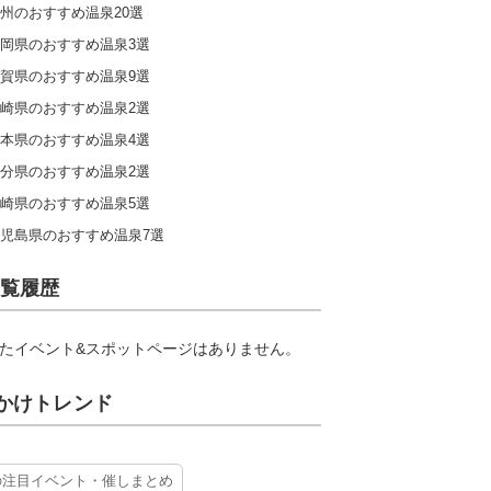
州のおすすめ温泉20選
岡県のおすすめ温泉3選
賀県のおすすめ温泉9選
崎県のおすすめ温泉2選
本県のおすすめ温泉4選
分県のおすすめ温泉2選
崎県のおすすめ温泉5選
児島県のおすすめ温泉7選
覧履歴
たイベント&スポットページはありません。
かけトレンド
の注目イベント・催しまとめ