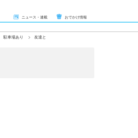
ニュース・連載
おでかけ情報
駐車場あり
友達と