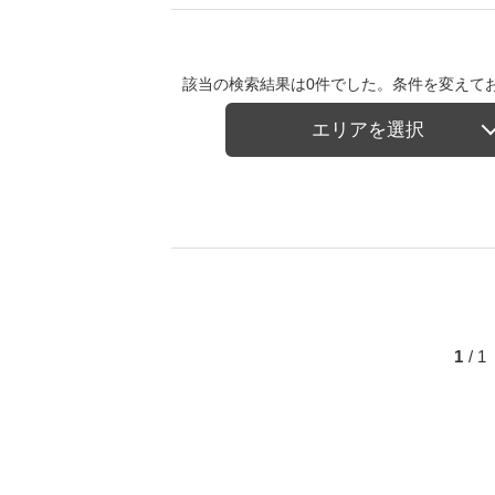
該当の検索結果は0件でした。条件を変えて
エリアを選択
1
/ 