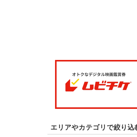
エリアやカテゴリで絞り込