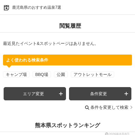
鹿児島県のおすすめ温泉7選
閲覧履歴
最近見たイベント&スポットページはありません。
よく使われる検索条件
キャンプ場
BBQ場
公園
アウトレットモール
エリア変更
条件変更
条件を変更して検索
熊本県スポットランキング
2026年8月8日