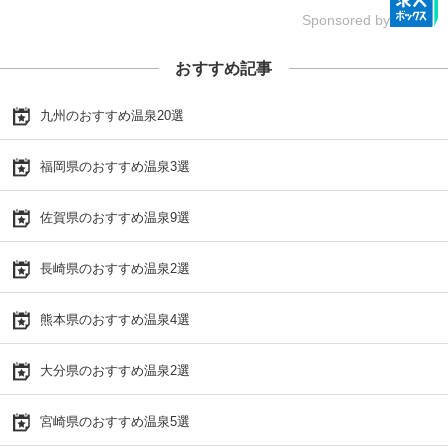
Sponsored by
おすすめ記事
九州のおすすめ温泉20選
福岡県のおすすめ温泉3選
佐賀県のおすすめ温泉9選
長崎県のおすすめ温泉2選
熊本県のおすすめ温泉4選
大分県のおすすめ温泉2選
宮崎県のおすすめ温泉5選