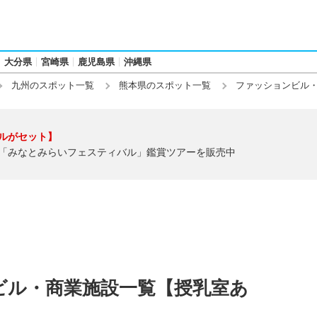
大分県
宮崎県
鹿児島県
沖縄県
九州のスポット一覧
熊本県のスポット一覧
ファッションビル
ルがセット】
「みなとみらいフェスティバル」鑑賞ツアーを販売中
ビル・商業施設一覧【授乳室あ
】