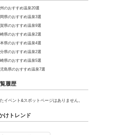
州のおすすめ温泉20選
岡県のおすすめ温泉3選
賀県のおすすめ温泉9選
崎県のおすすめ温泉2選
本県のおすすめ温泉4選
分県のおすすめ温泉2選
崎県のおすすめ温泉5選
児島県のおすすめ温泉7選
覧履歴
たイベント&スポットページはありません。
かけトレンド