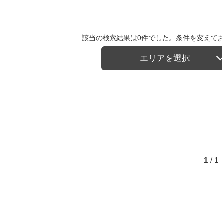
該当の検索結果は0件でした。条件を変えて
エリアを選択
1
/ 