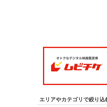
エリアやカテゴリで絞り込