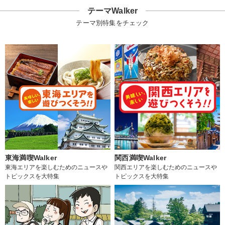
テーマWalker
テーマ別特集をチェック
東海満喫Walker
関西満喫Walker
東海エリアを楽しむためのニュースや
関西エリアを楽しむためのニュースや
トピックスを大特集
トピックスを大特集