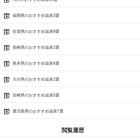
福岡県のおすすめ温泉3選
佐賀県のおすすめ温泉9選
長崎県のおすすめ温泉2選
熊本県のおすすめ温泉4選
大分県のおすすめ温泉2選
宮崎県のおすすめ温泉5選
鹿児島県のおすすめ温泉7選
閲覧履歴