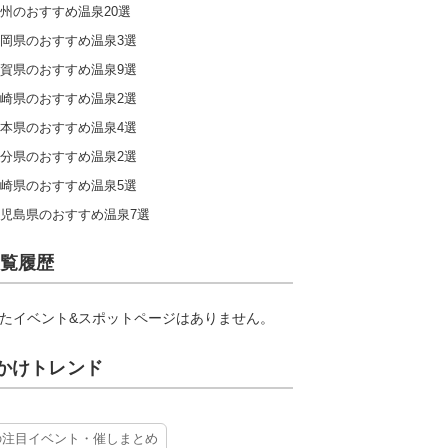
州のおすすめ温泉20選
岡県のおすすめ温泉3選
賀県のおすすめ温泉9選
崎県のおすすめ温泉2選
本県のおすすめ温泉4選
分県のおすすめ温泉2選
崎県のおすすめ温泉5選
児島県のおすすめ温泉7選
覧履歴
たイベント&スポットページはありません。
かけトレンド
の注目イベント・催しまとめ