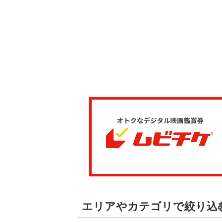
エリアやカテゴリで絞り込