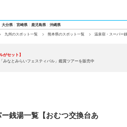
大分県
宮崎県
鹿児島県
沖縄県
九州のスポット一覧
熊本県のスポット一覧
温泉宿・スーパー
ルがセット】
「みなとみらいフェスティバル」鑑賞ツアーを販売中
パー銭湯一覧【おむつ交換台あ
】