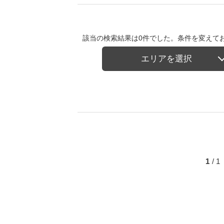
該当の検索結果は0件でした。条件を変えて
エリアを選択
1
/ 