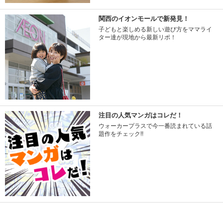
関西のイオンモールで新発見！
子どもと楽しめる新しい遊び方をママライ
ター達が現地から最新リポ！
注目の人気マンガはコレだ！
ウォーカープラスで今一番読まれている話
題作をチェック!!