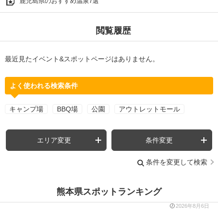
鹿児島県のおすすめ温泉7選
閲覧履歴
最近見たイベント&スポットページはありません。
よく使われる検索条件
キャンプ場
BBQ場
公園
アウトレットモール
エリア変更
条件変更
条件を変更して検索
熊本県スポットランキング
2026年8月6日