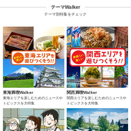
テーマWalker
テーマ別特集をチェック
東海満喫Walker
関西満喫Walker
東海エリアを楽しむためのニュースや
関西エリアを楽しむためのニュースや
トピックスを大特集
トピックスを大特集