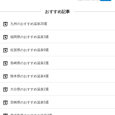
おすすめ記事
九州のおすすめ温泉20選
福岡県のおすすめ温泉3選
佐賀県のおすすめ温泉9選
長崎県のおすすめ温泉2選
熊本県のおすすめ温泉4選
大分県のおすすめ温泉2選
宮崎県のおすすめ温泉5選