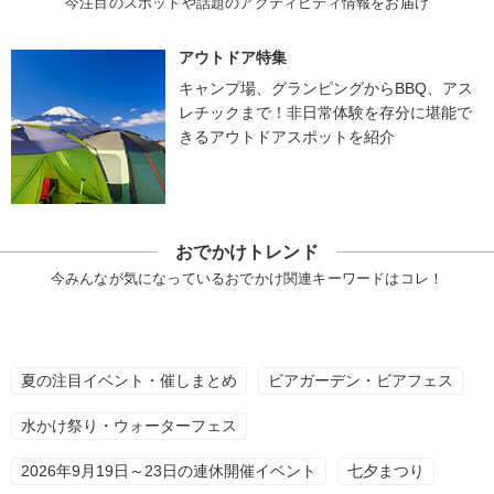
今注目のスポットや話題のアクティビティ情報をお届け
アウトドア特集
キャンプ場、グランピングからBBQ、アス
レチックまで！非日常体験を存分に堪能で
きるアウトドアスポットを紹介
おでかけトレンド
今みんなが気になっているおでかけ関連キーワードはコレ！
夏の注目イベント・催しまとめ
ビアガーデン・ビアフェス
水かけ祭り・ウォーターフェス
2026年9月19日～23日の連休開催イベント
七夕まつり