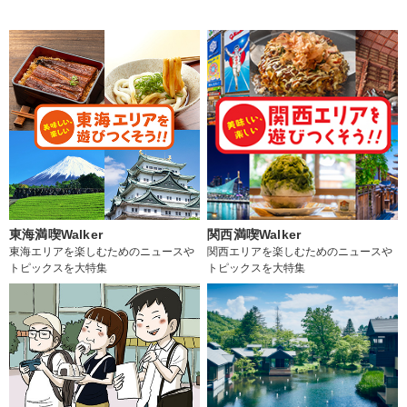
東海満喫Walker
関西満喫Walker
東海エリアを楽しむためのニュースや
関西エリアを楽しむためのニュースや
トピックスを大特集
トピックスを大特集