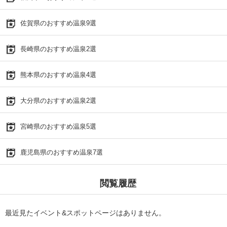
佐賀県のおすすめ温泉9選
長崎県のおすすめ温泉2選
熊本県のおすすめ温泉4選
大分県のおすすめ温泉2選
宮崎県のおすすめ温泉5選
鹿児島県のおすすめ温泉7選
閲覧履歴
最近見たイベント&スポットページはありません。