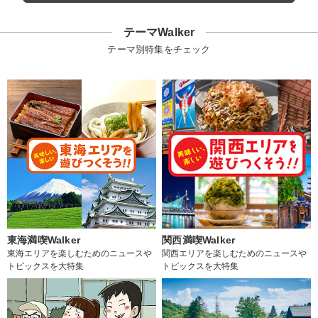
テーマWalker
テーマ別特集をチェック
東海満喫Walker
関西満喫Walker
東海エリアを楽しむためのニュースや
関西エリアを楽しむためのニュースや
トピックスを大特集
トピックスを大特集