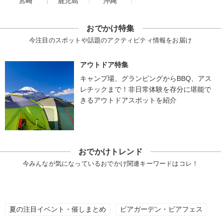
宮崎
鹿児島
沖縄
おでかけ特集
今注目のスポットや話題のアクティビティ情報をお届け
アウトドア特集
キャンプ場、グランピングからBBQ、アス
レチックまで！非日常体験を存分に堪能で
きるアウトドアスポットを紹介
おでかけトレンド
今みんなが気になっているおでかけ関連キーワードはコレ！
夏の注目イベント・催しまとめ
ビアガーデン・ビアフェス