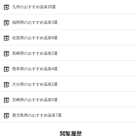
九州のおすすめ温泉20選
福岡県のおすすめ温泉3選
佐賀県のおすすめ温泉9選
長崎県のおすすめ温泉2選
熊本県のおすすめ温泉4選
大分県のおすすめ温泉2選
宮崎県のおすすめ温泉5選
鹿児島県のおすすめ温泉7選
閲覧履歴