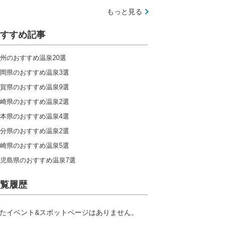
もっと見る
すすめ記事
州のおすすめ温泉20選
岡県のおすすめ温泉3選
賀県のおすすめ温泉9選
崎県のおすすめ温泉2選
本県のおすすめ温泉4選
分県のおすすめ温泉2選
崎県のおすすめ温泉5選
児島県のおすすめ温泉7選
覧履歴
たイベント&スポットページはありません。