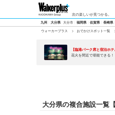
次の楽しいが見つかる。
九州
大分県
大分市
福岡県
佐賀県
長崎県
ウォーカープラス
おでかけスポット一覧
【臨港パーク席と宿泊ホテ
花火を間近で堪能できる！
大分県の複合施設一覧