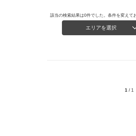
該当の検索結果は0件でした。条件を変えて
エリアを選択
1
/ 