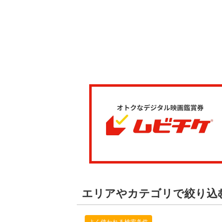
エリアやカテゴリで絞り込