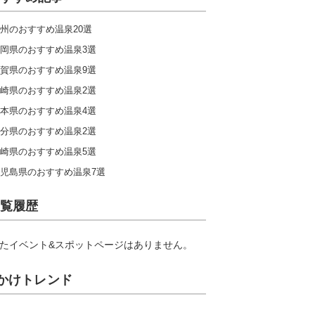
州のおすすめ温泉20選
岡県のおすすめ温泉3選
賀県のおすすめ温泉9選
崎県のおすすめ温泉2選
本県のおすすめ温泉4選
分県のおすすめ温泉2選
崎県のおすすめ温泉5選
児島県のおすすめ温泉7選
覧履歴
たイベント&スポットページはありません。
かけトレンド