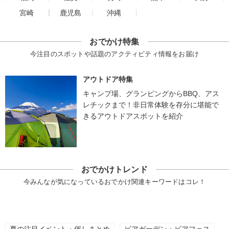
宮崎
鹿児島
沖縄
おでかけ特集
今注目のスポットや話題のアクティビティ情報をお届け
アウトドア特集
キャンプ場、グランピングからBBQ、アス
レチックまで！非日常体験を存分に堪能で
きるアウトドアスポットを紹介
おでかけトレンド
今みんなが気になっているおでかけ関連キーワードはコレ！