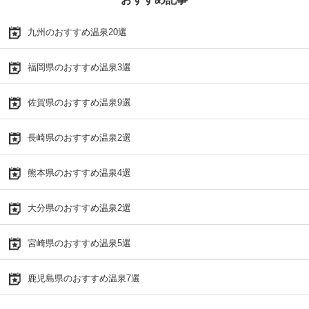
九州のおすすめ温泉20選
福岡県のおすすめ温泉3選
佐賀県のおすすめ温泉9選
長崎県のおすすめ温泉2選
熊本県のおすすめ温泉4選
大分県のおすすめ温泉2選
宮崎県のおすすめ温泉5選
鹿児島県のおすすめ温泉7選