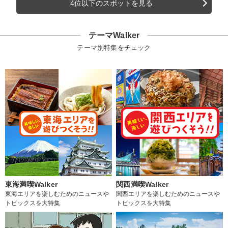
4位以下のスポットを見る
テーマWalker
テーマ別特集をチェック
東海満喫Walker
関西満喫Walker
東海エリアを楽しむためのニュースや
関西エリアを楽しむためのニュースや
トピックスを大特集
トピックスを大特集