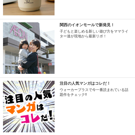
関西のイオンモールで新発見！
子どもと楽しめる新しい遊び方をママライ
ター達が現地から最新リポ！
注目の人気マンガはコレだ！
ウォーカープラスで今一番読まれている話
題作をチェック!!