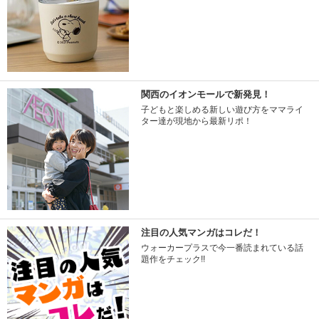
関西のイオンモールで新発見！
子どもと楽しめる新しい遊び方をママライ
ター達が現地から最新リポ！
注目の人気マンガはコレだ！
ウォーカープラスで今一番読まれている話
題作をチェック!!