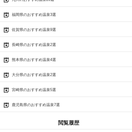
福岡県のおすすめ温泉3選
佐賀県のおすすめ温泉9選
長崎県のおすすめ温泉2選
熊本県のおすすめ温泉4選
大分県のおすすめ温泉2選
宮崎県のおすすめ温泉5選
鹿児島県のおすすめ温泉7選
閲覧履歴