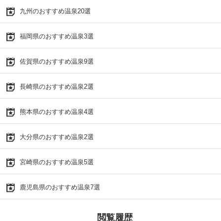
九州のおすすめ温泉20選
福岡県のおすすめ温泉3選
佐賀県のおすすめ温泉9選
長崎県のおすすめ温泉2選
熊本県のおすすめ温泉4選
大分県のおすすめ温泉2選
宮崎県のおすすめ温泉5選
鹿児島県のおすすめ温泉7選
閲覧履歴