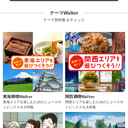
テーマWalker
テーマ別特集をチェック
東海満喫Walker
関西満喫Walker
東海エリアを楽しむためのニュースや
関西エリアを楽しむためのニュースや
トピックスを大特集
トピックスを大特集