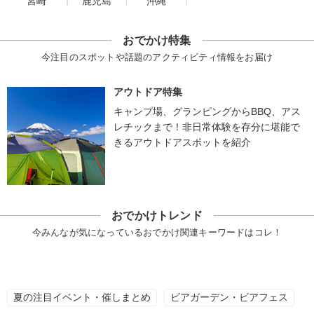
宮崎
鹿児島
沖縄
おでかけ特集
今注目のスポットや話題のアクティビティ情報をお届け
アウトドア特集
キャンプ場、グランピングからBBQ、アス
レチックまで！非日常体験を存分に堪能で
きるアウトドアスポットを紹介
おでかけトレンド
今みんなが気になっているおでかけ関連キーワードはコレ！
夏の注目イベント・催しまとめ
ビアガーデン・ビアフェス