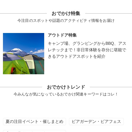
おでかけ特集
今注目のスポットや話題のアクティビティ情報をお届け
アウトドア特集
キャンプ場、グランピングからBBQ、アス
レチックまで！非日常体験を存分に堪能で
きるアウトドアスポットを紹介
おでかけトレンド
今みんなが気になっているおでかけ関連キーワードはコレ！
夏の注目イベント・催しまとめ
ビアガーデン・ビアフェス