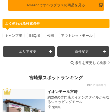
Amazonでオペラグラスの商品を見る
よく使われる検索条件
キャンプ場
BBQ場
公園
アウトレットモール
エリア変更
条件変更
条件を変更して検索
宮崎県スポットランキング
2026年8月7日
イオンモール宮崎
約250の専門店とイオンスタイルからな
るショッピングモール
宮崎県