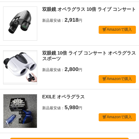
双眼鏡 オペラグラス 10倍 ライブ コンサート
2,918
新品最安値：
円
Amazonで購入
双眼鏡 10倍 ライブ コンサート オペラグラス
スポーツ
2,800
新品最安値：
円
Amazonで購入
EXILE オペラグラス
5,980
新品最安値：
円
Amazonで購入