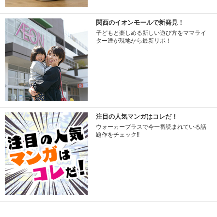
関西のイオンモールで新発見！
子どもと楽しめる新しい遊び方をママライ
ター達が現地から最新リポ！
注目の人気マンガはコレだ！
ウォーカープラスで今一番読まれている話
題作をチェック!!