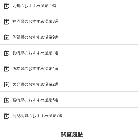
九州のおすすめ温泉20選
福岡県のおすすめ温泉3選
佐賀県のおすすめ温泉9選
長崎県のおすすめ温泉2選
熊本県のおすすめ温泉4選
大分県のおすすめ温泉2選
宮崎県のおすすめ温泉5選
鹿児島県のおすすめ温泉7選
閲覧履歴