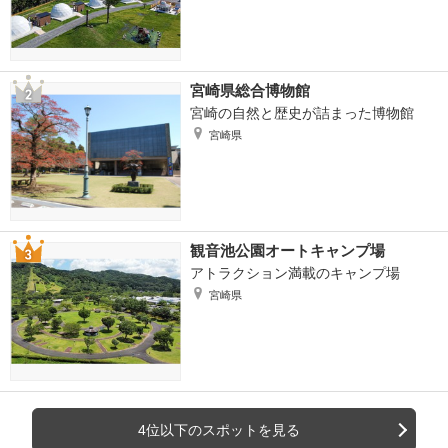
宮崎県総合博物館
宮崎の自然と歴史が詰まった博物館
宮崎県
観音池公園オートキャンプ場
アトラクション満載のキャンプ場
宮崎県
4位以下のスポットを見る