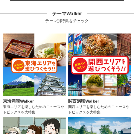
テーマWalker
テーマ別特集をチェック
東海満喫Walker
関西満喫Walker
東海エリアを楽しむためのニュースや
関西エリアを楽しむためのニュースや
トピックスを大特集
トピックスを大特集