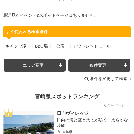
最近見たイベント&スポットページはありません。
よく使われる検索条件
キャンプ場
BBQ場
公園
アウトレットモール
エリア変更
条件変更
条件を変更して検索
宮崎県スポットランキング
2026年8月8日
日向ヴィレッジ
日向の海と空と大地が紡ぐ、柔らかな
時間
宮崎県