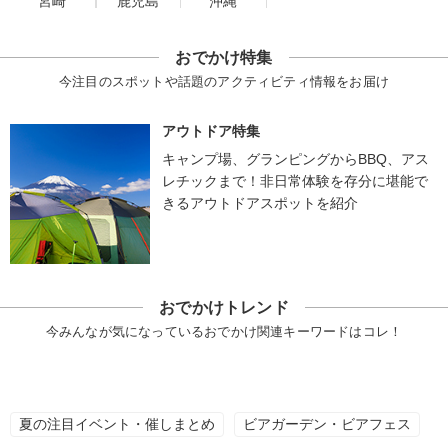
宮崎
鹿児島
沖縄
おでかけ特集
今注目のスポットや話題のアクティビティ情報をお届け
アウトドア特集
キャンプ場、グランピングからBBQ、アス
レチックまで！非日常体験を存分に堪能で
きるアウトドアスポットを紹介
おでかけトレンド
今みんなが気になっているおでかけ関連キーワードはコレ！
夏の注目イベント・催しまとめ
ビアガーデン・ビアフェス