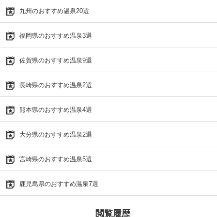
九州のおすすめ温泉20選
福岡県のおすすめ温泉3選
佐賀県のおすすめ温泉9選
長崎県のおすすめ温泉2選
熊本県のおすすめ温泉4選
大分県のおすすめ温泉2選
宮崎県のおすすめ温泉5選
鹿児島県のおすすめ温泉7選
閲覧履歴