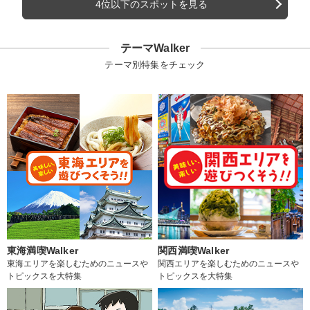
4位以下のスポットを見る
テーマWalker
テーマ別特集をチェック
東海満喫Walker
関西満喫Walker
東海エリアを楽しむためのニュースや
関西エリアを楽しむためのニュースや
トピックスを大特集
トピックスを大特集