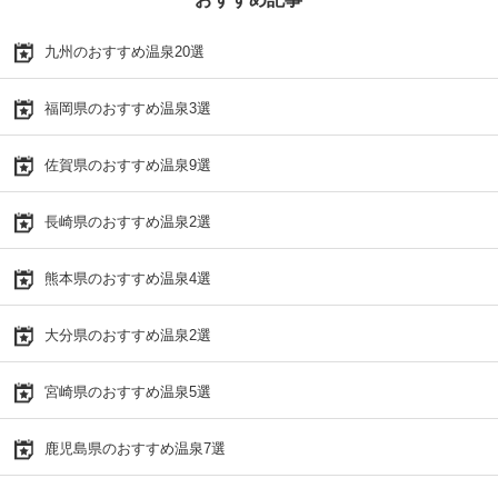
九州のおすすめ温泉20選
福岡県のおすすめ温泉3選
佐賀県のおすすめ温泉9選
長崎県のおすすめ温泉2選
熊本県のおすすめ温泉4選
大分県のおすすめ温泉2選
宮崎県のおすすめ温泉5選
鹿児島県のおすすめ温泉7選