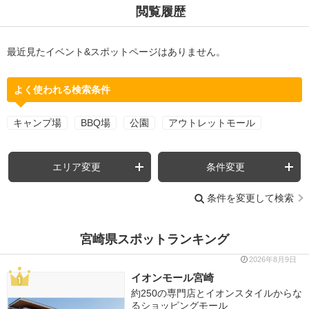
閲覧履歴
最近見たイベント&スポットページはありません。
よく使われる検索条件
キャンプ場
BBQ場
公園
アウトレットモール
エリア変更
条件変更
条件を変更して検索
宮崎県スポットランキング
2026年8月9日
イオンモール宮崎
約250の専門店とイオンスタイルからな
るショッピングモール