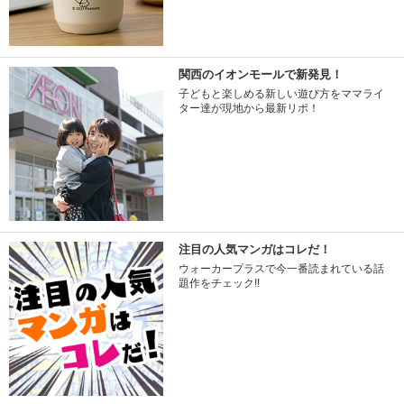
関西のイオンモールで新発見！
子どもと楽しめる新しい遊び方をママライ
ター達が現地から最新リポ！
注目の人気マンガはコレだ！
ウォーカープラスで今一番読まれている話
題作をチェック!!