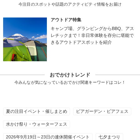
今注目のスポットや話題のアクティビティ情報をお届け
アウトドア特集
キャンプ場、グランピングからBBQ、アス
レチックまで！非日常体験を存分に堪能で
きるアウトドアスポットを紹介
おでかけトレンド
今みんなが気になっているおでかけ関連キーワードはコレ！
夏の注目イベント・催しまとめ
ビアガーデン・ビアフェス
水かけ祭り・ウォーターフェス
2026年9月19日～23日の連休開催イベント
七夕まつり