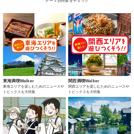
テーマ別特集をチェック
東海満喫Walker
関西満喫Walker
東海エリアを楽しむためのニュースや
関西エリアを楽しむためのニュースや
トピックスを大特集
トピックスを大特集