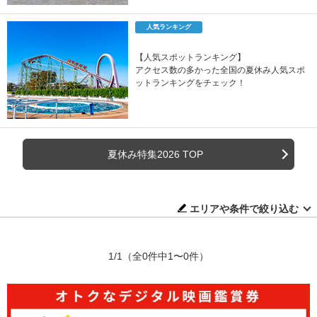
人気ランキング
【人気スポットランキング】
アクセス数の多かった全国の夏休み人気スポ
ットランキングをチェック！
夏休み特集2026 TOP
エリアや条件で絞り込む
1/1
（全0件中1〜0件）