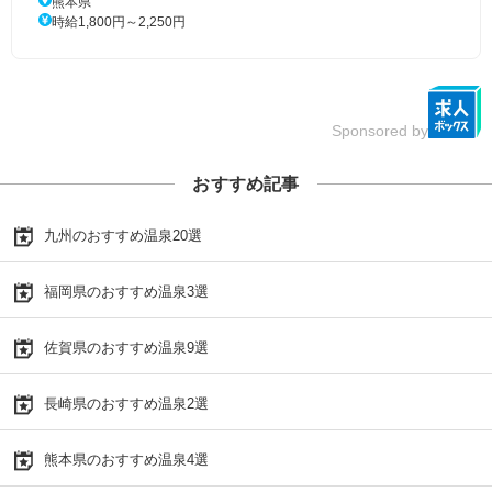
熊本県
時給1,800円～2,250円
Sponsored by
おすすめ記事
九州のおすすめ温泉20選
福岡県のおすすめ温泉3選
佐賀県のおすすめ温泉9選
長崎県のおすすめ温泉2選
熊本県のおすすめ温泉4選