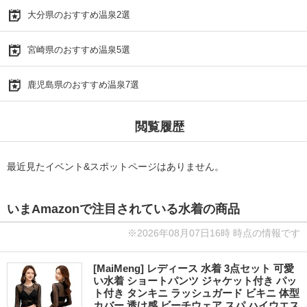
大分県のおすすめ温泉2選
宮崎県のおすすめ温泉5選
鹿児島県のおすすめ温泉7選
閲覧履歴
最近見たイベント&スポットページはありません。
いまAmazonで注目されている水着の商品
※2026年08月07日16時 時点の情報です
[MaiMeng] レディース 水着 3点セット 可愛
い水着 ショートパンツ ジャケット付き パッ
ト付き タンキニ ラッシュガード ビキニ 体型
カバー 透け感 ビーチウェア スパ ハイウエス