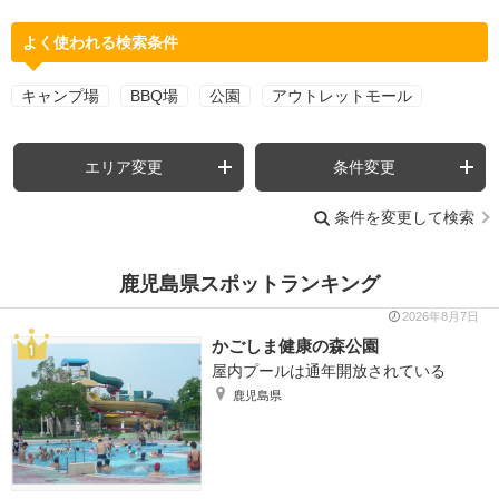
よく使われる検索条件
キャンプ場
BBQ場
公園
アウトレットモール
エリア変更
条件変更
条件を変更して検索
鹿児島県スポットランキング
2026年8月7日
かごしま健康の森公園
屋内プールは通年開放されている
鹿児島県