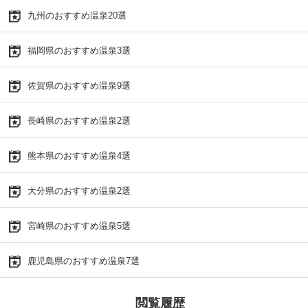
九州のおすすめ温泉20選
福岡県のおすすめ温泉3選
佐賀県のおすすめ温泉9選
長崎県のおすすめ温泉2選
熊本県のおすすめ温泉4選
大分県のおすすめ温泉2選
宮崎県のおすすめ温泉5選
鹿児島県のおすすめ温泉7選
閲覧履歴