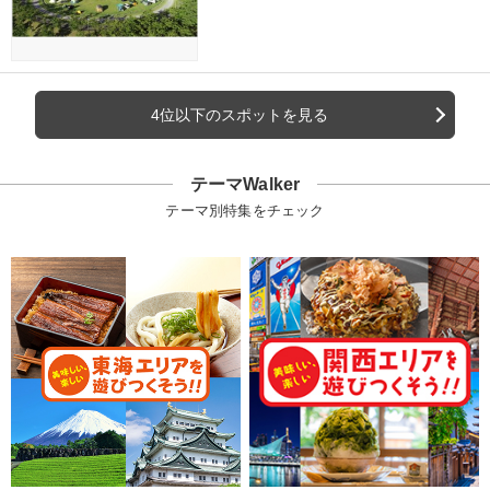
4位以下のスポットを見る
テーマWalker
テーマ別特集をチェック