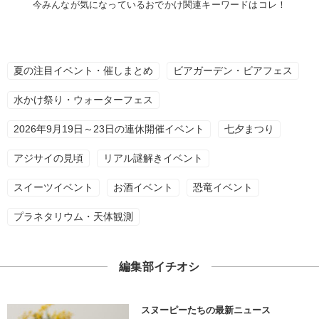
今みんなが気になっているおでかけ関連キーワードはコレ！
夏の注目イベント・催しまとめ
ビアガーデン・ビアフェス
水かけ祭り・ウォーターフェス
2026年9月19日～23日の連休開催イベント
七夕まつり
アジサイの見頃
リアル謎解きイベント
スイーツイベント
お酒イベント
恐竜イベント
プラネタリウム・天体観測
編集部イチオシ
スヌーピーたちの最新ニュース