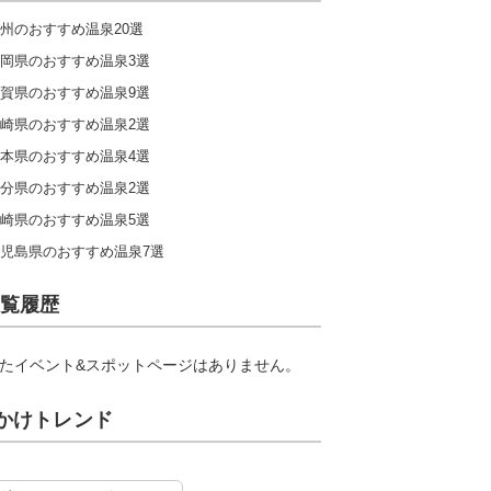
州のおすすめ温泉20選
岡県のおすすめ温泉3選
賀県のおすすめ温泉9選
崎県のおすすめ温泉2選
本県のおすすめ温泉4選
分県のおすすめ温泉2選
崎県のおすすめ温泉5選
児島県のおすすめ温泉7選
覧履歴
たイベント&スポットページはありません。
かけトレンド