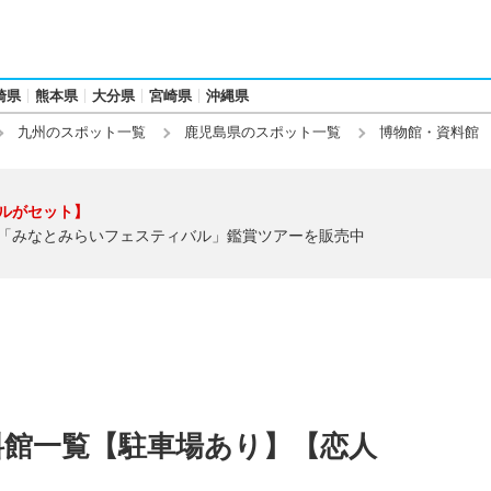
崎県
熊本県
大分県
宮崎県
沖縄県
九州のスポット一覧
鹿児島県のスポット一覧
博物館・資料館
ルがセット】
「みなとみらいフェスティバル」鑑賞ツアーを販売中
料館一覧【駐車場あり】【恋人