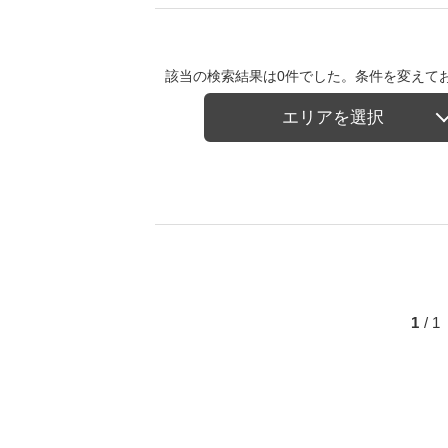
該当の検索結果は0件でした。条件を変えて
エリアを選択
1
/ 