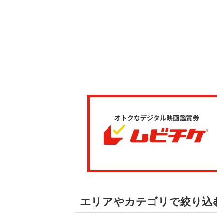
エリアやカテゴリで絞り込