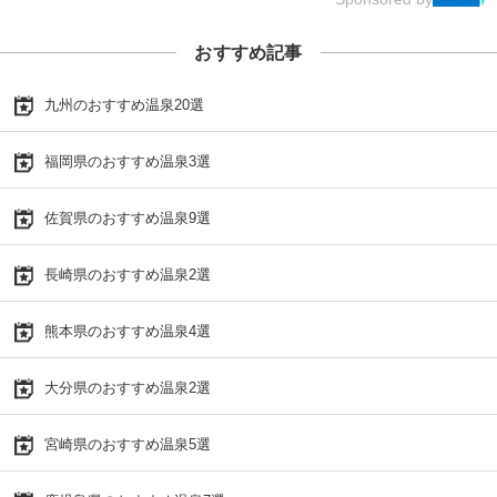
おすすめ記事
九州のおすすめ温泉20選
福岡県のおすすめ温泉3選
佐賀県のおすすめ温泉9選
長崎県のおすすめ温泉2選
熊本県のおすすめ温泉4選
大分県のおすすめ温泉2選
宮崎県のおすすめ温泉5選