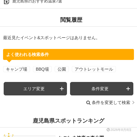
鹿児島県のおすすめ温泉7選
閲覧履歴
最近見たイベント&スポットページはありません。
よく使われる検索条件
キャンプ場
BBQ場
公園
アウトレットモール
エリア変更
条件変更
条件を変更して検索
鹿児島県スポットランキング
2026年8月8日