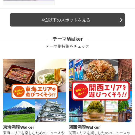
4位以下のスポットを見る
テーマWalker
テーマ別特集をチェック
東海満喫Walker
関西満喫Walker
東海エリアを楽しむためのニュースや
関西エリアを楽しむためのニュースや