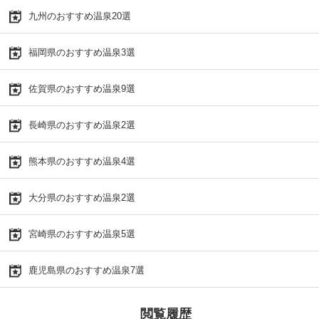
九州のおすすめ温泉20選
福岡県のおすすめ温泉3選
佐賀県のおすすめ温泉9選
長崎県のおすすめ温泉2選
熊本県のおすすめ温泉4選
大分県のおすすめ温泉2選
宮崎県のおすすめ温泉5選
鹿児島県のおすすめ温泉7選
閲覧履歴