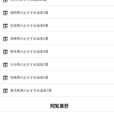
福岡県のおすすめ温泉3選
佐賀県のおすすめ温泉9選
長崎県のおすすめ温泉2選
熊本県のおすすめ温泉4選
大分県のおすすめ温泉2選
宮崎県のおすすめ温泉5選
鹿児島県のおすすめ温泉7選
閲覧履歴