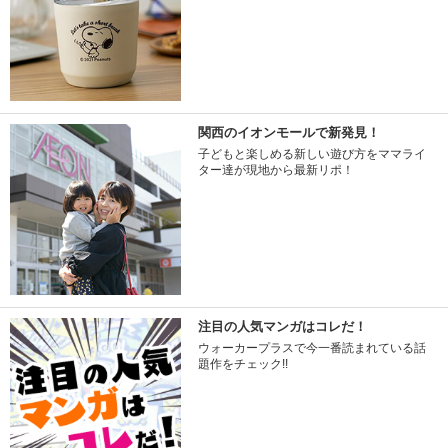
関西のイオンモールで新発見！
子どもと楽しめる新しい遊び方をママライ
ター達が現地から最新リポ！
注目の人気マンガはコレだ！
ウォーカープラスで今一番読まれている話
題作をチェック!!