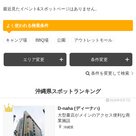
最近見たイベント&スポットページはありません。
よく使われる検索条件
キャンプ場
BBQ場
公園
アウトレットモール
エリア変更
条件変更
条件を変更して検索
沖縄県スポットランキング
2026年8月7日
D-naha (ディーナハ)
大型書店がメインのアクセス便利な商
業施設
沖縄県