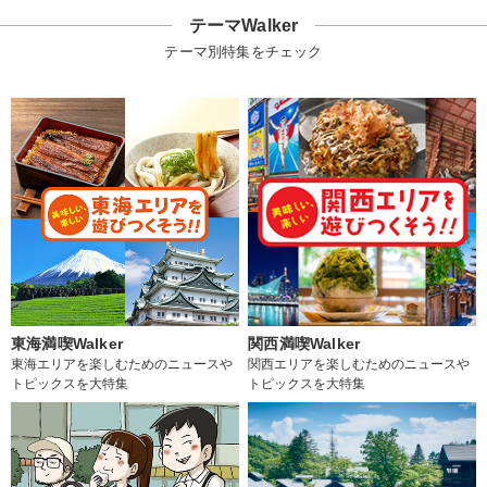
テーマWalker
テーマ別特集をチェック
東海満喫Walker
関西満喫Walker
東海エリアを楽しむためのニュースや
関西エリアを楽しむためのニュースや
トピックスを大特集
トピックスを大特集