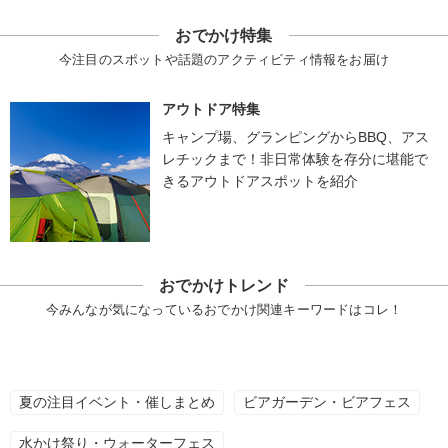
おでかけ特集
今注目のスポットや話題のアクティビティ情報をお届け
アウトドア特集
キャンプ場、グランピングからBBQ、アス
レチックまで！非日常体験を存分に堪能で
きるアウトドアスポットを紹介
おでかけトレンド
今みんなが気になっているおでかけ関連キーワードはコレ！
夏の注目イベント・催しまとめ
ビアガーデン・ビアフェス
水かけ祭り・ウォーターフェス