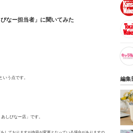
しびなー担当者」に聞いてみた
という点です。
編集
 あしびなー店」です。
更新をしておりますが内容が変更となっている場合がありますの