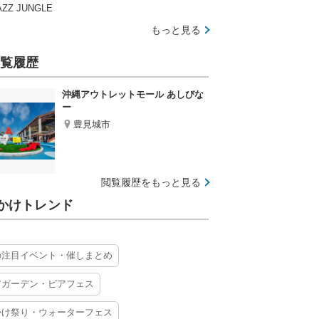
AZZ JUNGLE
もっと見る
覧履歴
沖縄アウトレットモール あしびな
ー
豊見城市
閲覧履歴をもっと見る
かけトレンド
の注目イベント・催しまとめ
アガーデン・ビアフェス
かけ祭り・ウォーターフェス