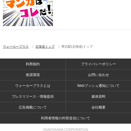
ウォーカープラス
北海道トップ
帯広駅(北海道)トップ
利用規約
プライバシーポリシー
推奨環境
お問い合わせ
ウォーカープラスとは
Webプッシュ通知について
プレスリリース・情報提供
媒体資料
広告掲載について
会社概要
利用者情報の外部送信について
©KADOKAWA CORPORATION