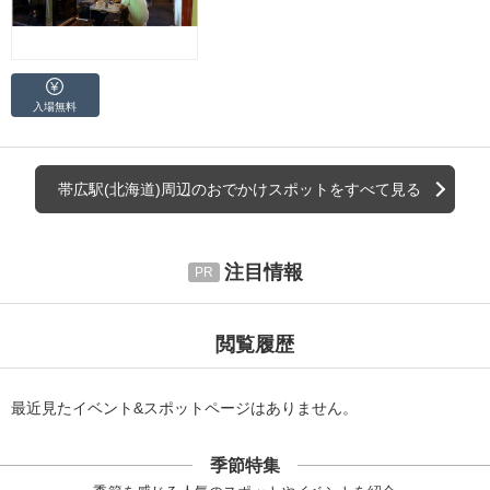
入場無料
帯広駅(北海道)周辺のおでかけスポットをすべて見る
注目情報
閲覧履歴
最近見たイベント&スポットページはありません。
季節特集