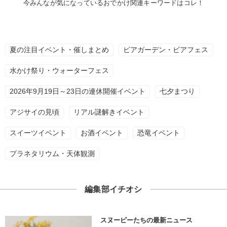
今みんなが気になっているおでかけ関連キーワードはコレ！
夏の注目イベント・催しまとめ
ビアガーデン・ビアフェス
水かけ祭り・ウォーターフェス
2026年9月19日～23日の連休開催イベント
七夕まつり
アジサイの見頃
リアル謎解きイベント
スイーツイベント
お酒イベント
恐竜イベント
プラネタリウム・天体観測
編集部イチオシ
スヌーピーたちの最新ニュース