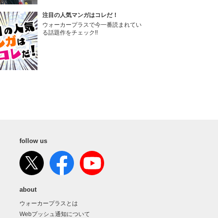
注目の人気マンガはコレだ！
ウォーカープラスで今一番読まれてい
る話題作をチェック!!
follow us
about
ウォーカープラスとは
Webプッシュ通知について