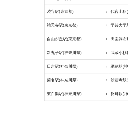
渋谷駅(東京都)
代官山駅(
祐天寺駅(東京都)
学芸大学駅
自由が丘駅(東京都)
田園調布駅
新丸子駅(神奈川県)
武蔵小杉
日吉駅(神奈川県)
綱島駅(神
菊名駅(神奈川県)
妙蓮寺駅(
東白楽駅(神奈川県)
反町駅(神