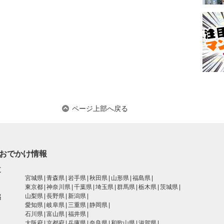
ページ上部へ戻る
おでかけ情報
道
宮城県
青森県
岩手県
秋田県
山形県
福島県
東京都
神奈川県
千葉県
埼玉県
群馬県
栃木県
茨城県
越
山梨県
長野県
新潟県
愛知県
岐阜県
三重県
静岡県
石川県
富山県
福井県
大阪府
京都府
兵庫県
奈良県
和歌山県
滋賀県