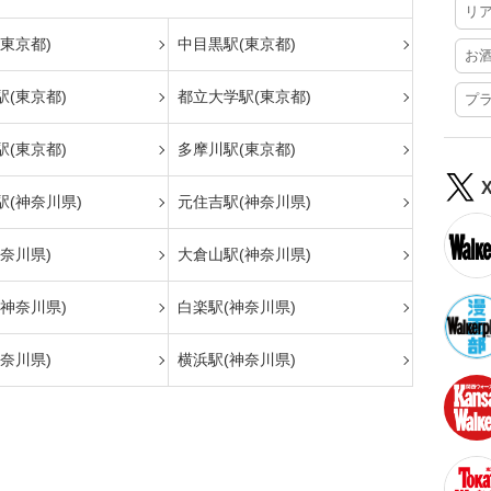
リ
東京都)
中目黒駅(東京都)
お
(東京都)
都立大学駅(東京都)
プ
(東京都)
多摩川駅(東京都)
駅(神奈川県)
元住吉駅(神奈川県)
奈川県)
大倉山駅(神奈川県)
神奈川県)
白楽駅(神奈川県)
奈川県)
横浜駅(神奈川県)