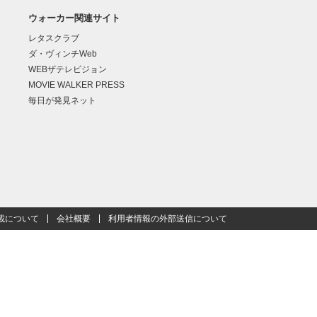
ウォーカー関連サイト
レタスクラブ
ダ・ヴィンチWeb
WEBザテレビジョン
MOVIE WALKER PRESS
毎日が発見ネット
載について
会社概要
利用者情報の外部送信について