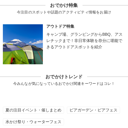
おでかけ特集
今注目のスポットや話題のアクティビティ情報をお届け
アウトドア特集
キャンプ場、グランピングからBBQ、アス
レチックまで！非日常体験を存分に堪能で
きるアウトドアスポットを紹介
おでかけトレンド
今みんなが気になっているおでかけ関連キーワードはコレ！
夏の注目イベント・催しまとめ
ビアガーデン・ビアフェス
水かけ祭り・ウォーターフェス