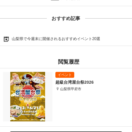
おすすめ記事
山梨県で今週末に開催されるおすすめイベント20選
閲覧履歴
超級台湾屋台祭2026
山梨県甲府市