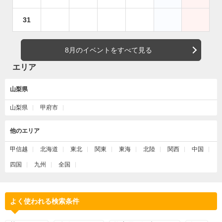
31
8月のイベントをすべて見る
エリア
山梨県
山梨県
甲府市
他のエリア
甲信越
北海道
東北
関東
東海
北陸
関西
中国
四国
九州
全国
よく使われる検索条件