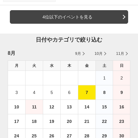
4位以下のイベントを見る
日付やカテゴリで絞り込む
8月
9月
10月
11月
月
火
水
木
金
土
日
1
2
3
4
5
6
7
8
9
10
11
12
13
14
15
16
17
18
19
20
21
22
23
24
25
26
27
28
29
30