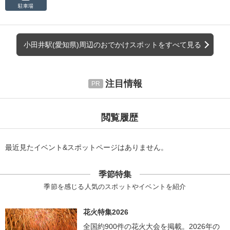
駐車場
小田井駅(愛知県)周辺のおでかけスポットをすべて見る
注目情報
閲覧履歴
最近見たイベント&スポットページはありません。
季節特集
季節を感じる人気のスポットやイベントを紹介
花火特集2026
全国約900件の花火大会を掲載。2026年の