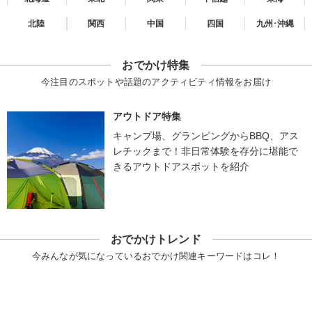
北陸
関西
中国
四国
九州･沖縄
おでかけ特集
今注目のスポットや話題のアクティビティ情報をお届け
アウトドア特集
キャンプ場、グランピングからBBQ、アス
レチックまで！非日常体験を存分に堪能で
きるアウトドアスポットを紹介
おでかけトレンド
今みんなが気になっているおでかけ関連キーワードはコレ！