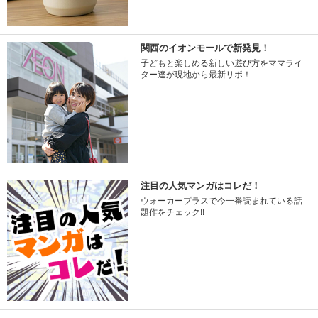
関西のイオンモールで新発見！
子どもと楽しめる新しい遊び方をママライ
ター達が現地から最新リポ！
注目の人気マンガはコレだ！
ウォーカープラスで今一番読まれている話
題作をチェック!!