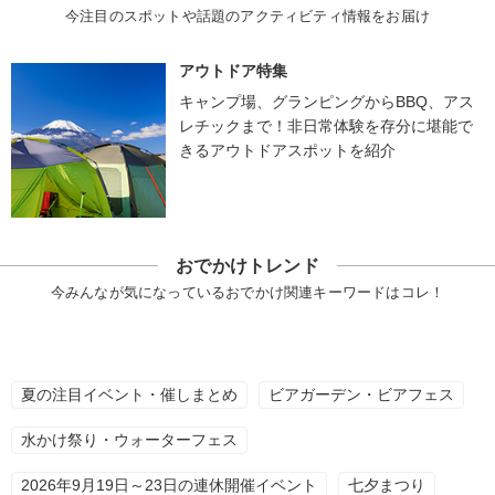
今注目のスポットや話題のアクティビティ情報をお届け
アウトドア特集
キャンプ場、グランピングからBBQ、アス
レチックまで！非日常体験を存分に堪能で
きるアウトドアスポットを紹介
おでかけトレンド
今みんなが気になっているおでかけ関連キーワードはコレ！
夏の注目イベント・催しまとめ
ビアガーデン・ビアフェス
水かけ祭り・ウォーターフェス
2026年9月19日～23日の連休開催イベント
七夕まつり