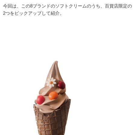
今回は、この8ブランドのソフトクリームのうち、百貨店限定の
2つをピックアップして紹介。