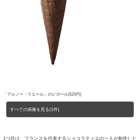
「アルノー・ラエール」のピガール(520円)
すべての画像を見る(2件)
1つ目は、フランスを代表するショコラティエの一人が創作した