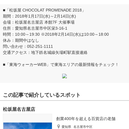
■「松坂屋 CHOCOLAT PROMENADE 2018」
期間：2018年1月17日(水)～2月14日(水)
会場：松坂屋名古屋店 本館7F 大催事場
住所：愛知県名古屋市中区栄3-16-1
時間：10:00～19:30 ※2018年2月14日(水)は10:00～18:00
休み：期間中はなし
問い合わせ：052-251-1111
交通アクセス：地下鉄名城線矢場町駅直接連絡
■
「東海ウォーカーWEB」で東海エリアの最新情報をチェック！
この記事で紹介しているスポット
松坂屋名古屋店
創業400年を超える百貨店の老舗
愛知県
名古屋市中区