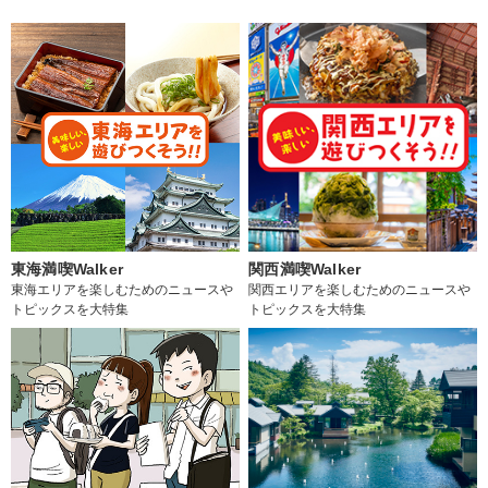
東海満喫Walker
関西満喫Walker
東海エリアを楽しむためのニュースや
関西エリアを楽しむためのニュースや
トピックスを大特集
トピックスを大特集