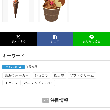
ポストする
シェア
友だちに送る
キーワード
愛知県
ライフスタイル
東海ウォーカー
ショコラ
松坂屋
ソフトクリーム
イケメン
バレンタイン2018
注目情報