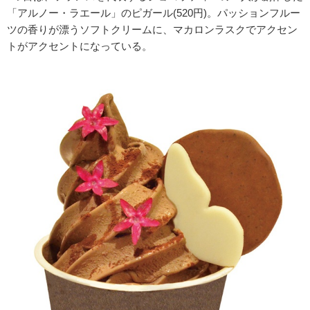
「アルノー・ラエール」のピガール(520円)。パッションフルー
ツの香りが漂うソフトクリームに、マカロンラスクでアクセン
トがアクセントになっている。