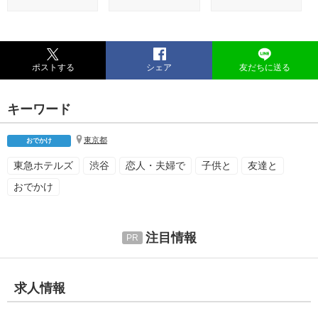
ポストする
シェア
友だちに送る
キーワード
東京都
おでかけ
東急ホテルズ
渋谷
恋人・夫婦で
子供と
友達と
おでかけ
注目情報
求人情報