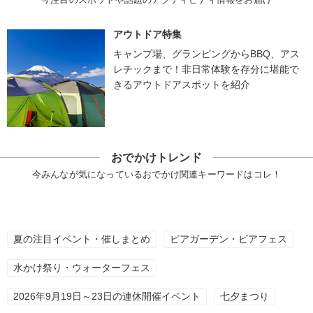
アウトドア特集
キャンプ場、グランピングからBBQ、アス
レチックまで！非日常体験を存分に堪能で
きるアウトドアスポットを紹介
おでかけトレンド
今みんなが気になっているおでかけ関連キーワードはコレ！
夏の注目イベント・催しまとめ
ビアガーデン・ビアフェス
水かけ祭り・ウォーターフェス
2026年9月19日～23日の連休開催イベント
七夕まつり