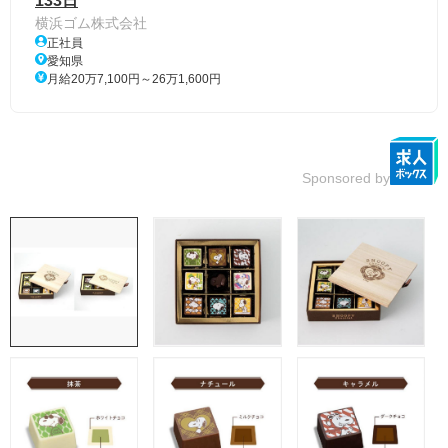
133日
横浜ゴム株式会社
正社員
愛知県
月給20万7,100円～26万1,600円
Sponsored by