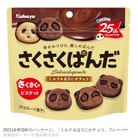
2021(令和3)年のパッケージ。「ミルク＆ほろにがチョコ」フレーバー
画像提供＝カバヤ食品株式会社