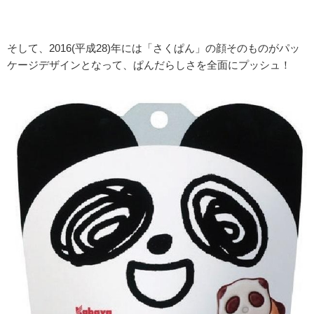
そして、2016(平成28)年には「さくぱん」の顔そのものがパッ
ケージデザインとなって、ぱんだらしさを全面にプッシュ！