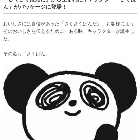
ん」がパッケージに登場！
おいしさには自信があった「さくさくぱんだ」。お客様により
そのおいしさを伝えるために、ある時、キャラクターが誕生し
た。
その名も「さくぱん」