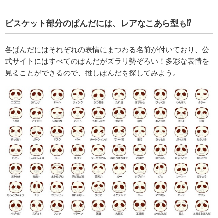
ビスケット部分のぱんだには、レアなこあら型も⁉
各ぱんだにはそれぞれの表情にまつわる名前が付いており、公
式サイトにはすべてのぱんだがズラリ勢ぞろい！多彩な表情を
見ることができるので、推しぱんだを探してみよう。