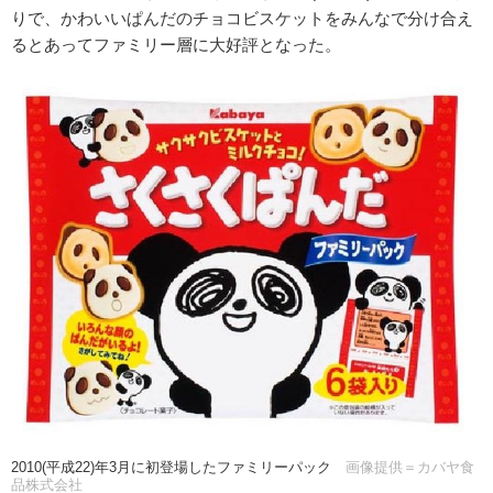
りで、かわいいぱんだのチョコビスケットをみんなで分け合え
るとあってファミリー層に大好評となった。
2010(平成22)年3月に初登場したファミリーパック
画像提供＝カバヤ食
品株式会社