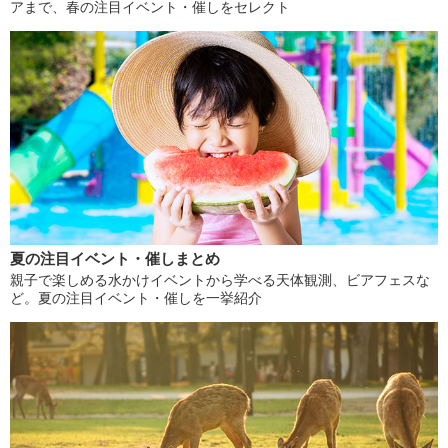
アまで、春の注目イベント・催しをセレクト
夏の注目イベント・催しまとめ
親子で楽しめる水かけイベントから学べる天体観測、ビアフェスな
ど。夏の注目イベント・催しを一挙紹介