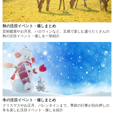
秋の注目イベント・催しまとめ
芸術鑑賞やお月見、ハロウィンなど。五感で楽しむ盛りだくさんの
秋の注目イベント・催しを一挙紹介
冬の注目イベント・催しまとめ
クリスマスやお正月、バレンタインまで。季節の行事が目白押しの
冬を楽しむ注目イベント・催しを紹介