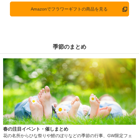
Amazonでフラワーギフトの商品を見る
季節のまとめ
春の注目イベント・催しまとめ
花の名所からひな祭りや鯉のぼりなどの季節の行事、GW限定フェ