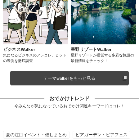
ビジネスWalker
星野リゾートWalker
気になるビジネスのアレコレ、ヒット
星野リゾートが運営する多彩な施設の
の裏側を徹底調査
最新情報をチェック！
テーマwalkerをもっと見る
おでかけトレンド
今みんなが気になっているおでかけ関連キーワードはコレ！
夏の注目イベント・催しまとめ
ビアガーデン・ビアフェス