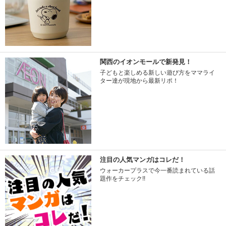
関西のイオンモールで新発見！
子どもと楽しめる新しい遊び方をママライ
ター達が現地から最新リポ！
注目の人気マンガはコレだ！
ウォーカープラスで今一番読まれている話
題作をチェック!!