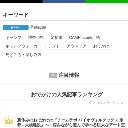
キーワード
神奈川県
おでかけ
キャンプ
神奈川県
足柄市
CAMPiece南足柄
キャンプウォーカー
テント
アウトドア
おでかけ
見どころ・楽しみ方
注目情報
おでかけの人気記事ランキング
2026年08月07日 8:29
夏休みのおでかけは『チームラボ バイオヴォルテックス 京
都 - 大成建設』へ！涼みながら遊んで学べる巨大なアート空