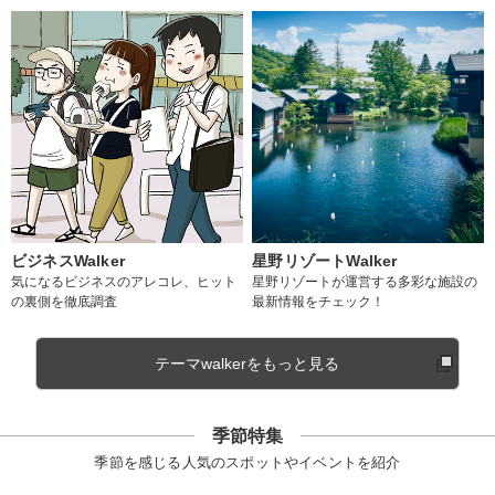
ビジネスWalker
星野リゾートWalker
気になるビジネスのアレコレ、ヒット
星野リゾートが運営する多彩な施設の
の裏側を徹底調査
最新情報をチェック！
テーマwalkerをもっと見る
季節特集
季節を感じる人気のスポットやイベントを紹介