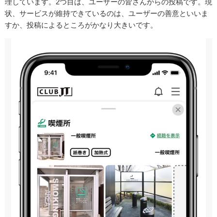
理しています。2つ目は、ユーザーの皆さんからの投稿です。現
状、サービスが維持できているのは、ユーザーの善意といいま
すか、投稿によるところがかなり大きいです。