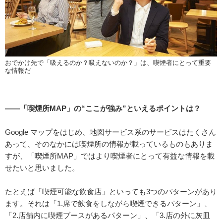
おでかけ先で「吸えるのか？吸えないのか？」は、喫煙者にとって重要
な情報だ
――「喫煙所MAP」の“ここが強み”といえるポイントは？
Google マップをはじめ、地図サービス系のサービスはたくさん
あって、そのなかには喫煙所の情報が載っているものもありま
すが、「喫煙所MAP」ではより喫煙者にとって有益な情報を載
せたいと思いました。
たとえば「喫煙可能な飲食店」といっても3つのパターンがあり
ます。それは「1.席で飲食をしながら喫煙できるパターン」、
「2.店舗内に喫煙ブースがあるパターン」、「3.店の外に灰皿