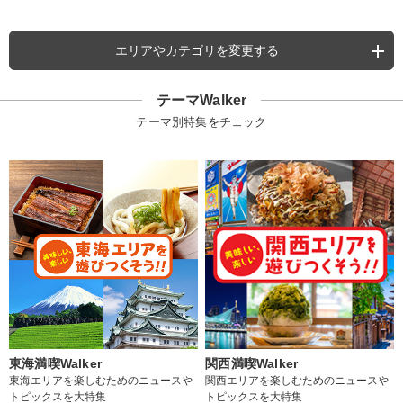
エリアやカテゴリを変更する
テーマWalker
テーマ別特集をチェック
東海満喫Walker
関西満喫Walker
東海エリアを楽しむためのニュースや
関西エリアを楽しむためのニュースや
トピックスを大特集
トピックスを大特集