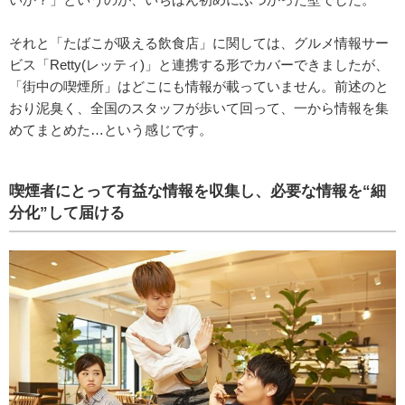
それと「たばこが吸える飲食店」に関しては、グルメ情報サー
ビス「Retty(レッティ)」と連携する形でカバーできましたが、
「街中の喫煙所」はどこにも情報が載っていません。前述のと
おり泥臭く、全国のスタッフが歩いて回って、一から情報を集
めてまとめた…という感じです。
喫煙者にとって有益な情報を収集し、必要な情報を“細
分化”して届ける