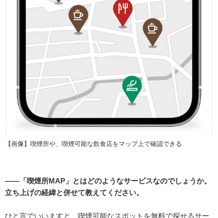
【画像】喫煙所や、喫煙可能な飲食店をマップ上で確認できる
――「喫煙所MAP」とはどのようなサービスなのでしょうか。
立ち上げの経緯と併せて教えてください。
ひと言でいいますと、喫煙可能なスポットを無料で探せるサー