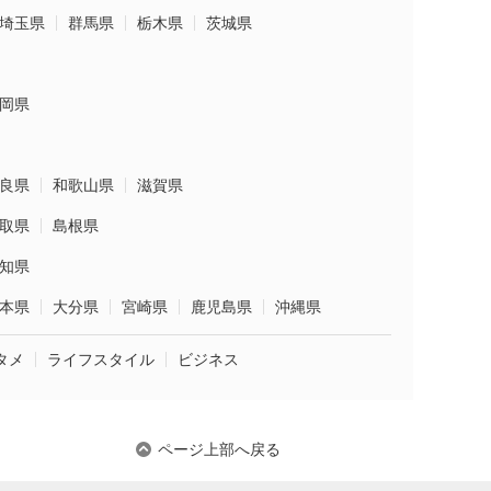
埼玉県
群馬県
栃木県
茨城県
岡県
良県
和歌山県
滋賀県
取県
島根県
知県
本県
大分県
宮崎県
鹿児島県
沖縄県
タメ
ライフスタイル
ビジネス
ページ上部へ戻る