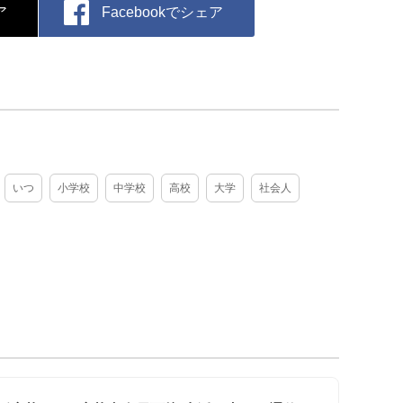
ア
Facebookでシェア
いつ
小学校
中学校
高校
大学
社会人