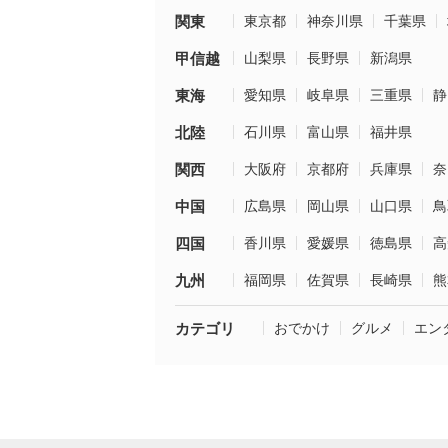
関東
東京都
神奈川県
千葉県
甲信越
山梨県
長野県
新潟県
東海
愛知県
岐阜県
三重県
静
北陸
石川県
富山県
福井県
関西
大阪府
京都府
兵庫県
奈
中国
広島県
岡山県
山口県
鳥
四国
香川県
愛媛県
徳島県
高
九州
福岡県
佐賀県
長崎県
熊
カテゴリ
おでかけ
グルメ
エン