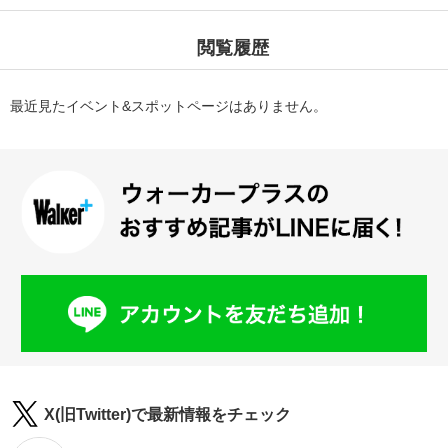
閲覧履歴
最近見たイベント&スポットページはありません。
X(旧Twitter)で最新情報をチェック