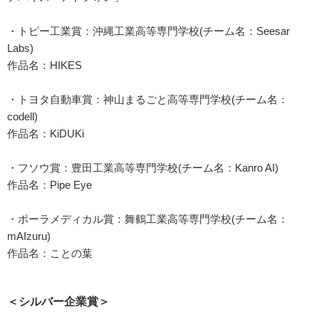
・トピー工業賞：沖縄工業高等専門学校(チーム名：Seesar
Labs)
作品名：HIKES
・トヨタ自動車賞：神山まるごと高等専門学校(チーム名：
codell)
作品名：KiDUKi
・フソウ賞：豊田工業高等専門学校(チーム名：Kanro AI)
作品名：Pipe Eye
・ポーラメディカル賞：舞鶴工業高等専門学校(チーム名：
mAIzuru)
作品名：ことの葉
＜シルバー企業賞＞