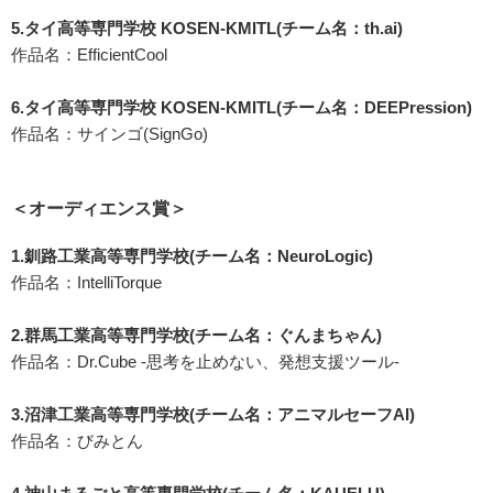
5.タイ高等専門学校 KOSEN-KMITL(チーム名：th.ai)
作品名：EfficientCool
6.タイ高等専門学校 KOSEN-KMITL(チーム名：DEEPression)
作品名：サインゴ(SignGo)
＜オーディエンス賞＞
1.釧路工業高等専門学校(チーム名：NeuroLogic)
作品名：IntelliTorque
2.群馬工業高等専門学校(チーム名：ぐんまちゃん)
作品名：Dr.Cube -思考を止めない、発想支援ツール-
3.沼津工業高等専門学校(チーム名：アニマルセーフAI)
作品名：びみとん