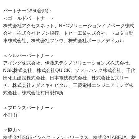
パートナー(※50音順)：
＜ゴールドパートナー＞
株式会社アクセスネット、NECソリューションイノベータ株式
会社、株式会社セブン銀行、トピー工業株式会社、トヨタ自動
車株式会社、株式会社フソウ、株式会社ポーラメディカル
＜シルバーパートナー＞
アイング株式会社、伊藤忠テクノソリューションズ株式会社、
NGK株式会社、株式会社QUICK、ソフトバンク株式会社、千代
田化工建設株式会社、日本電技株式会社、株式会社ビズリー
チ、株式会社ミダスキャピタル、三菱電機エンジニアリング株
式会社、株式会社村田製作所
＜ブロンズパートナー＞
小町 洋
＜協力＞
株式会社iSGSインベストメントワークス、株式会社ABEJA、株