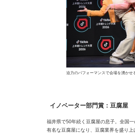
迫力のパフォーマンスで会場を湧かせ
イノベーター部門賞：豆腐屋
福井県で50年続く豆腐屋の息子。全国一の
有名な豆腐屋になり、豆腐業界を盛り上げ