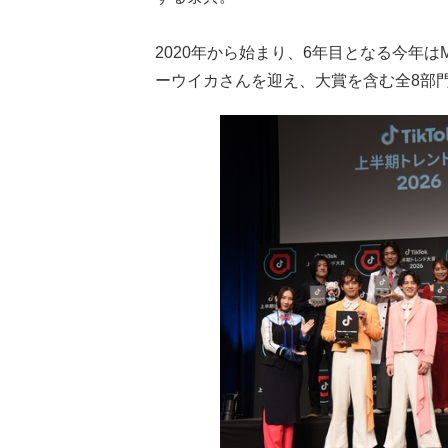
2020年から始まり、6年目となる今年
ーウイカさんを迎え、大賞を含む全8部