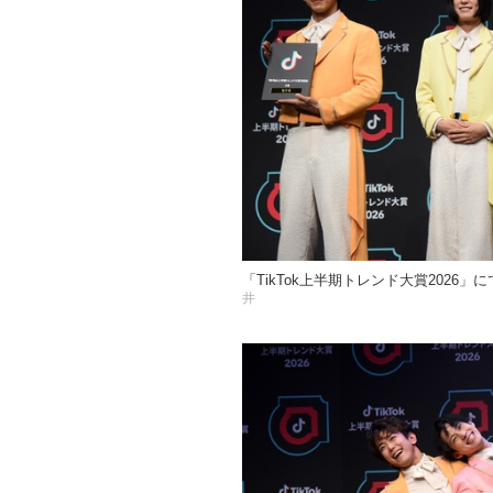
「TikTok上半期トレンド大賞2026
井