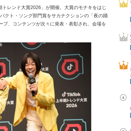
k上半期トレンド大賞2026」が開催。大賞のモナキをはじ
ンパクト・ソング部門賞をサカナクションの「夜の踊
ープ、コンテンツが次々に発表・表彰され、会場を