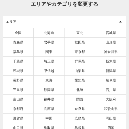
エリアやカテゴリを変更する
エリア
全国
北海道
東北
宮城県
青森県
岩手県
秋田県
山形県
福島県
関東
東京都
神奈川県
千葉県
埼玉県
群馬県
栃木県
茨城県
甲信越
山梨県
新潟県
長野県
東海
愛知県
岐阜県
三重県
静岡県
北陸
石川県
富山県
福井県
関西
大阪府
京都府
兵庫県
奈良県
和歌山県
滋賀県
中国
広島県
岡山県
山口県
鳥取県
島根県
四国