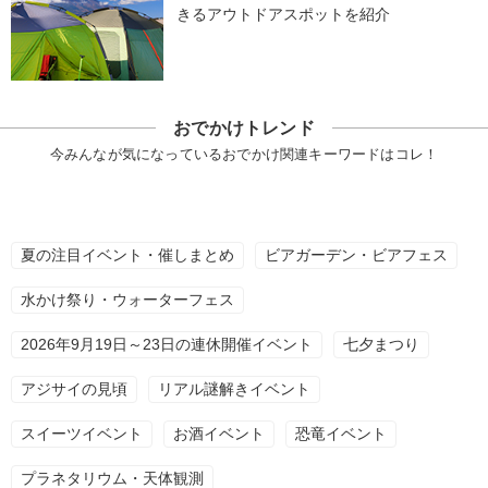
きるアウトドアスポットを紹介
おでかけトレンド
今みんなが気になっているおでかけ関連キーワードはコレ！
夏の注目イベント・催しまとめ
ビアガーデン・ビアフェス
水かけ祭り・ウォーターフェス
2026年9月19日～23日の連休開催イベント
七夕まつり
アジサイの見頃
リアル謎解きイベント
スイーツイベント
お酒イベント
恐竜イベント
プラネタリウム・天体観測