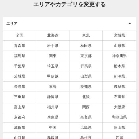
エリアやカテゴリを変更する
エリア
全国
北海道
東北
宮城県
青森県
岩手県
秋田県
山形県
福島県
関東
東京都
神奈川県
千葉県
埼玉県
群馬県
栃木県
茨城県
甲信越
山梨県
新潟県
長野県
東海
愛知県
岐阜県
三重県
静岡県
北陸
石川県
富山県
福井県
関西
大阪府
京都府
兵庫県
奈良県
和歌山県
滋賀県
中国
広島県
岡山県
山口県
鳥取県
島根県
四国