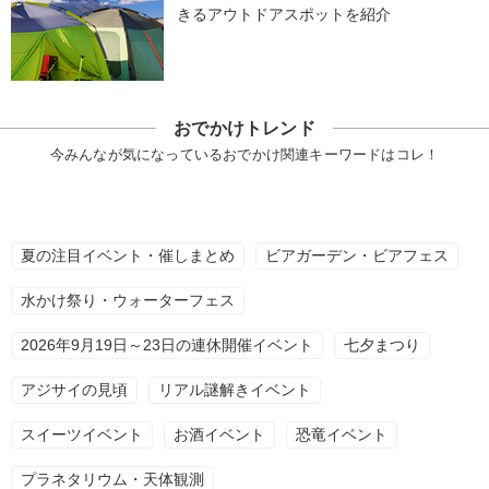
きるアウトドアスポットを紹介
おでかけトレンド
今みんなが気になっているおでかけ関連キーワードはコレ！
夏の注目イベント・催しまとめ
ビアガーデン・ビアフェス
水かけ祭り・ウォーターフェス
2026年9月19日～23日の連休開催イベント
七夕まつり
アジサイの見頃
リアル謎解きイベント
スイーツイベント
お酒イベント
恐竜イベント
プラネタリウム・天体観測