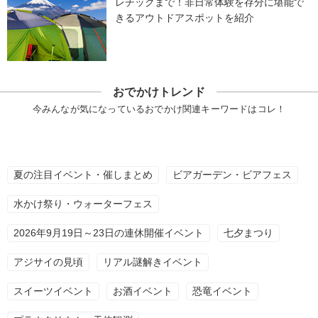
レチックまで！非日常体験を存分に堪能で
きるアウトドアスポットを紹介
おでかけトレンド
今みんなが気になっているおでかけ関連キーワードはコレ！
夏の注目イベント・催しまとめ
ビアガーデン・ビアフェス
水かけ祭り・ウォーターフェス
2026年9月19日～23日の連休開催イベント
七夕まつり
アジサイの見頃
リアル謎解きイベント
スイーツイベント
お酒イベント
恐竜イベント