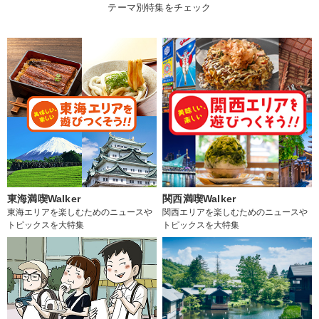
テーマ別特集をチェック
東海満喫Walker
関西満喫Walker
東海エリアを楽しむためのニュースや
関西エリアを楽しむためのニュースや
トピックスを大特集
トピックスを大特集