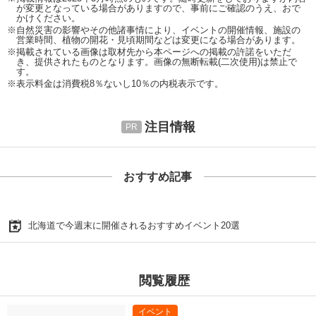
が変更となっている場合がありますので、事前にご確認のうえ、おで
かけください。
※自然災害の影響やその他諸事情により、イベントの開催情報、施設の
営業時間、植物の開花・見頃期間などは変更になる場合があります。
※掲載されている画像は取材先から本ページへの掲載の許諾をいただ
き、提供されたものとなります。画像の無断転載(二次使用)は禁止で
す。
※表示料金は消費税8％ないし10％の内税表示です。
注目情報
おすすめ記事
北海道で今週末に開催されるおすすめイベント20選
閲覧履歴