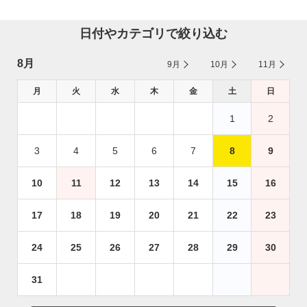
日付やカテゴリで絞り込む
8月
9月
10月
11月
月
火
水
木
金
土
日
1
2
3
4
5
6
7
8
9
10
11
12
13
14
15
16
17
18
19
20
21
22
23
24
25
26
27
28
29
30
31