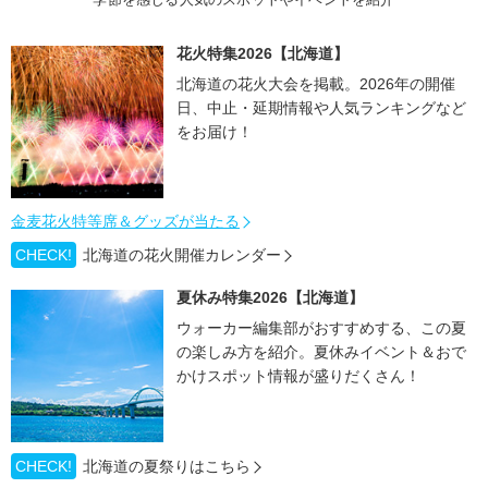
花火特集2026【北海道】
北海道の花火大会を掲載。2026年の開催
日、中止・延期情報や人気ランキングなど
をお届け！
金麦花火特等席＆グッズが当たる
CHECK!
北海道の花火開催カレンダー
夏休み特集2026【北海道】
ウォーカー編集部がおすすめする、この夏
の楽しみ方を紹介。夏休みイベント＆おで
かけスポット情報が盛りだくさん！
CHECK!
北海道の夏祭りはこちら