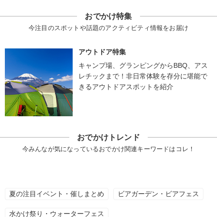
おでかけ特集
今注目のスポットや話題のアクティビティ情報をお届け
アウトドア特集
キャンプ場、グランピングからBBQ、アス
レチックまで！非日常体験を存分に堪能で
きるアウトドアスポットを紹介
おでかけトレンド
今みんなが気になっているおでかけ関連キーワードはコレ！
夏の注目イベント・催しまとめ
ビアガーデン・ビアフェス
水かけ祭り・ウォーターフェス