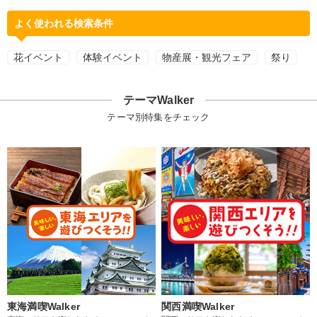
よく使われる検索条件
花イベント
体験イベント
物産展・観光フェア
祭り
テーマWalker
テーマ別特集をチェック
東海満喫Walker
関西満喫Walker