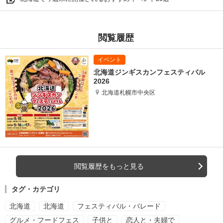
閲覧履歴
北海道ジンギスカンフェスティバル
2026
北海道札幌市中央区
閲覧履歴をもっと見る
タグ・カテゴリ
北海道
北海道
フェスティバル・パレード
グルメ・フードフェス
子供と
恋人と・夫婦で