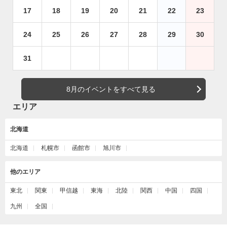
17
18
19
20
21
22
23
24
25
26
27
28
29
30
31
8月のイベントをすべて見る
エリア
北海道
北海道
札幌市
函館市
旭川市
他のエリア
東北
関東
甲信越
東海
北陸
関西
中国
四国
九州
全国